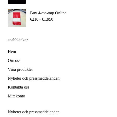
Buy 4-me-tmp Online
€
210
-
€
1,950
snabblänkar
Hem
Om oss
Våra produkter
Nyheter och pressmeddelanden
Kontakta oss
Mitt konto
Nyheter och pressmeddelanden