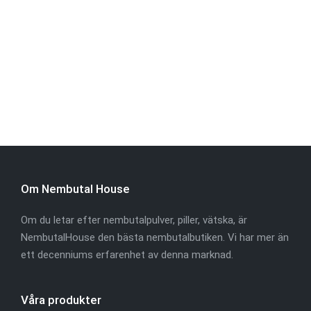
Om Nembutal House
Om du letar efter nembutalpulver, piller, vätska, är
NembutalHouse den bästa nembutalbutiken. Vi har mer än
ett decenniums erfarenhet av denna marknad.
Våra produkter