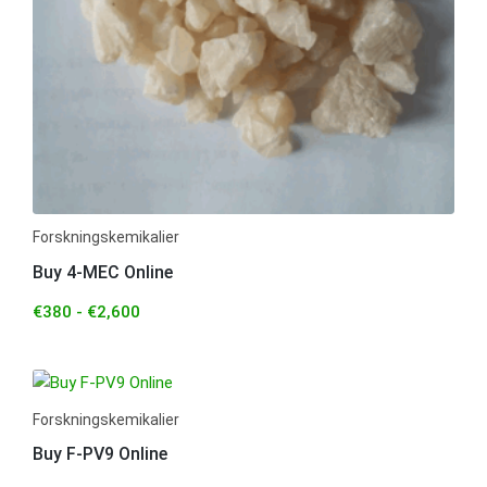
Forskningskemikalier
Buy 4-MEC Online
€
380
-
€
2,600
Forskningskemikalier
Buy F-PV9 Online