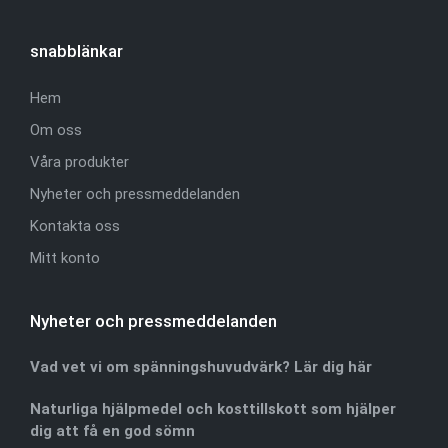
snabblänkar
Hem
Om oss
Våra produkter
Nyheter och pressmeddelanden
Kontakta oss
Mitt konto
Nyheter och pressmeddelanden
Vad vet vi om spänningshuvudvärk? Lär dig här
Naturliga hjälpmedel och kosttillskott som hjälper
dig att få en god sömn