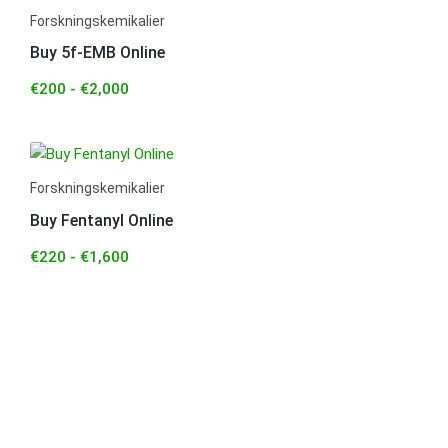
Forskningskemikalier
Buy 5f-EMB Online
€
200
-
€
2,000
Forskningskemikalier
Buy Fentanyl Online
€
220
-
€
1,600