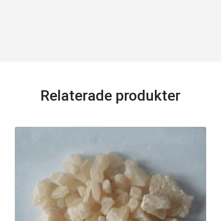
Relaterade produkter