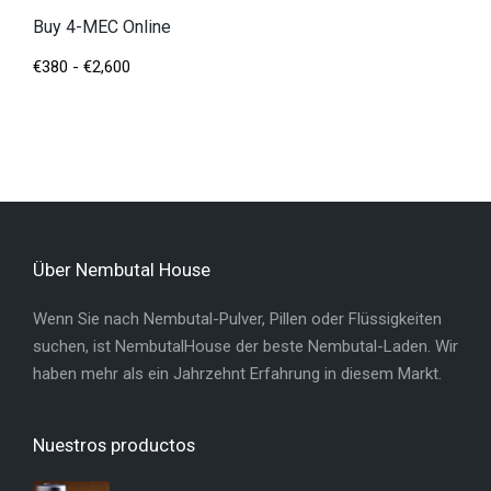
Buy 4-MEC Online
€
380
-
€
2,600
Über Nembutal House
Wenn Sie nach Nembutal-Pulver, Pillen oder Flüssigkeiten
suchen, ist NembutalHouse der beste Nembutal-Laden. Wir
haben mehr als ein Jahrzehnt Erfahrung in diesem Markt.
Nuestros productos