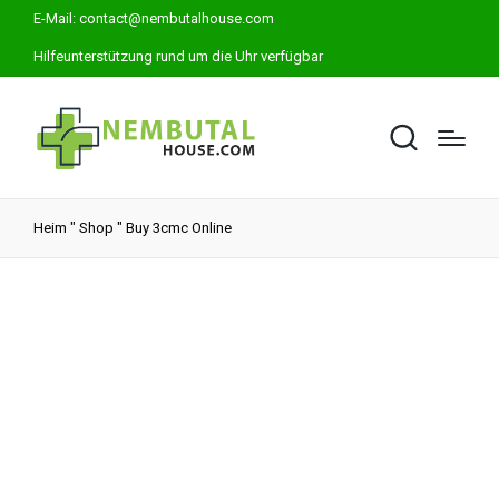
E-Mail:
contact@nembutalhouse.com
Hilfeunterstützung rund um die Uhr verfügbar
Heim
"
Shop
"
Buy 3cmc Online