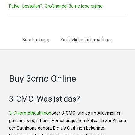
Pulver bestellen?
,
Großhandel 3cmc lose online
Beschreibung
Zusätzliche Informationen
Buy 3cmc Online
3-CMC: Was ist das?
3-Chlormethcathinon
oder 3-CMC, wie es im Allgemeinen
genannt wird, ist eine Forschungschemikalie, die zur Klasse
der Cathinone gehört. Die als Cathinon bekannte