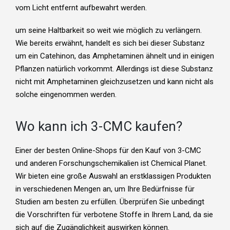
vom Licht entfernt aufbewahrt werden.
um seine Haltbarkeit so weit wie möglich zu verlängern.
Wie bereits erwähnt, handelt es sich bei dieser Substanz
um ein Catehinon, das Amphetaminen ähnelt und in einigen
Pflanzen natürlich vorkommt. Allerdings ist diese Substanz
nicht mit Amphetaminen gleichzusetzen und kann nicht als
solche eingenommen werden.
Wo kann ich 3-CMC kaufen?
Einer der besten Online-Shops für den Kauf von 3-CMC
und anderen Forschungschemikalien ist Chemical Planet.
Wir bieten eine große Auswahl an erstklassigen Produkten
in verschiedenen Mengen an, um Ihre Bedürfnisse für
Studien am besten zu erfüllen. Überprüfen Sie unbedingt
die Vorschriften für verbotene Stoffe in Ihrem Land, da sie
sich auf die Zugänglichkeit auswirken können.