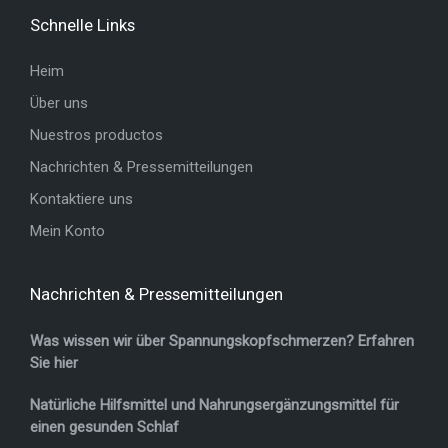
Schnelle Links
Heim
Über uns
Nuestros productos
Nachrichten & Pressemitteilungen
Kontaktiere uns
Mein Konto
Nachrichten & Pressemitteilungen
Was wissen wir über Spannungskopfschmerzen? Erfahren
Sie hier
Natürliche Hilfsmittel und Nahrungsergänzungsmittel für
einen gesunden Schlaf