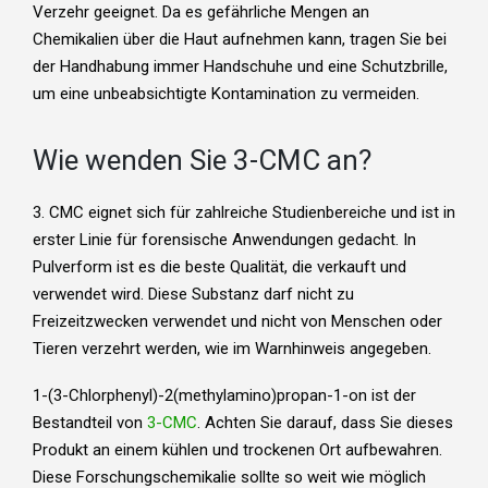
Verzehr geeignet. Da es gefährliche Mengen an
Chemikalien über die Haut aufnehmen kann, tragen Sie bei
der Handhabung immer Handschuhe und eine Schutzbrille,
um eine unbeabsichtigte Kontamination zu vermeiden.
Wie wenden Sie 3-CMC an?
3. CMC eignet sich für zahlreiche Studienbereiche und ist in
erster Linie für forensische Anwendungen gedacht. In
Pulverform ist es die beste Qualität, die verkauft und
verwendet wird. Diese Substanz darf nicht zu
Freizeitzwecken verwendet und nicht von Menschen oder
Tieren verzehrt werden, wie im Warnhinweis angegeben.
1-(3-Chlorphenyl)-2(methylamino)propan-1-on ist der
Bestandteil von
3-CMC
. Achten Sie darauf, dass Sie dieses
Produkt an einem kühlen und trockenen Ort aufbewahren.
Diese Forschungschemikalie sollte so weit wie möglich