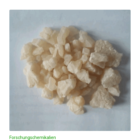
Forschungschemikalien