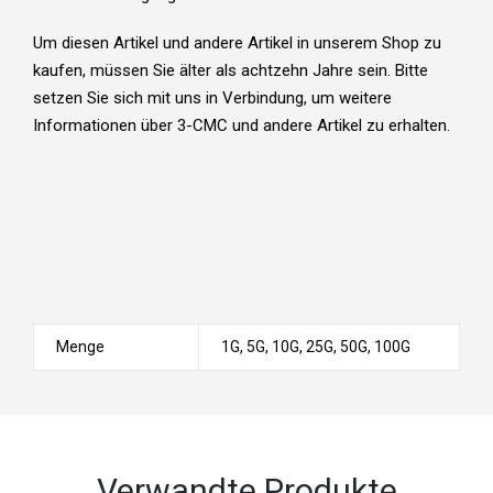
Um diesen Artikel und andere Artikel in unserem Shop zu
kaufen, müssen Sie älter als achtzehn Jahre sein. Bitte
setzen Sie sich mit uns in Verbindung, um weitere
Informationen über 3-CMC und andere Artikel zu erhalten.
Menge
1G, 5G, 10G, 25G, 50G, 100G
Verwandte Produkte