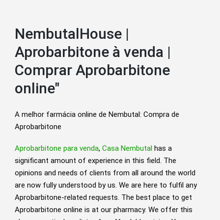
NembutalHouse |
Aprobarbitone à venda |
Comprar Aprobarbitone
online"
A melhor farmácia online de Nembutal: Compra de
Aprobarbitone
Aprobarbitone para venda
,
Casa Nembutal
has a
significant amount of experience in this field. The
opinions and needs of clients from all around the world
are now fully understood by us. We are here to fulfil any
Aprobarbitone-related requests. The best place to get
Aprobarbitone online is at our pharmacy. We offer this