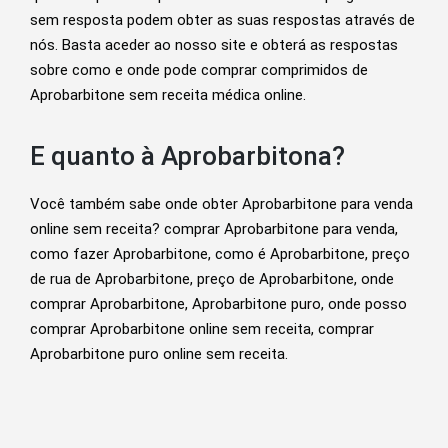
sem resposta podem obter as suas respostas através de
nós. Basta aceder ao nosso site e obterá as respostas
sobre como e onde pode comprar comprimidos de
Aprobarbitone sem receita médica online.
E quanto à Aprobarbitona?
Você também sabe onde obter Aprobarbitone para venda
online sem receita? comprar Aprobarbitone para venda,
como fazer Aprobarbitone, como é Aprobarbitone, preço
de rua de Aprobarbitone, preço de Aprobarbitone, onde
comprar Aprobarbitone, Aprobarbitone puro, onde posso
comprar Aprobarbitone online sem receita, comprar
Aprobarbitone puro online sem receita.