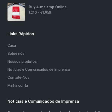
Buy 4-me-tmp Online
€
210
-
€
1,950
Links Rápidos
Casa
Sobre nós
Nossos produtos
Notícias e Comunicados de Imprensa
Contate-Nos
Minha conta
Notícias e Comunicados de Imprensa