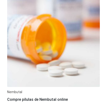
Nembutal
Compre pílulas de Nembutal online