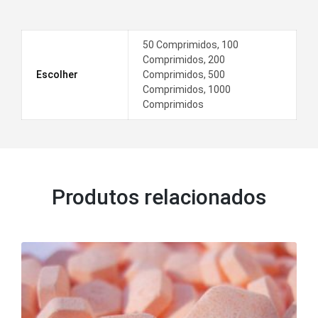
50 Comprimidos, 100
Comprimidos, 200
Escolher
Comprimidos, 500
Comprimidos, 1000
Comprimidos
Produtos relacionados