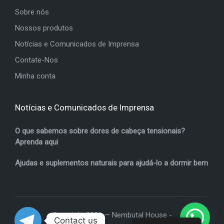
Sobre nós
Nossos produtos
Notícias e Comunicados de Imprensa
Contate-Nos
Minha conta
Notícias e Comunicados de Imprensa
O que sabemos sobre dores de cabeça tensionais?
Aprenda aqui
Ajudas e suplementos naturais para ajudá-lo a dormir bem
Copyright 2026 — Nembutal House -
Contact us