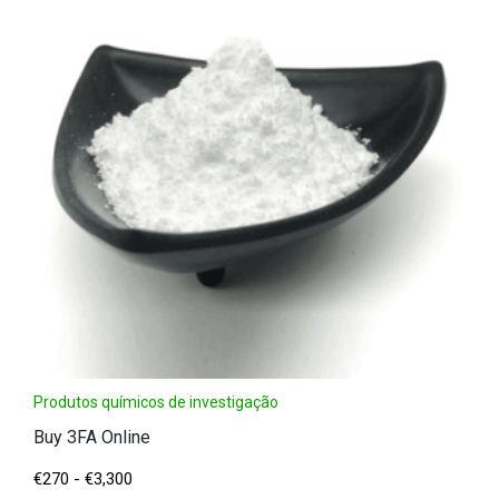
Produtos químicos de investigação
Buy 3FA Online
€
270
-
€
3,300