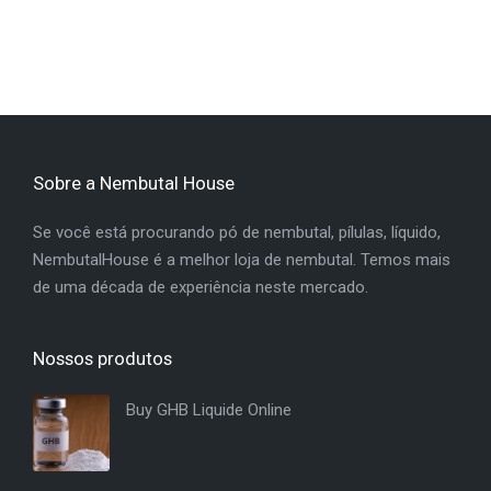
Sobre a Nembutal House
Se você está procurando pó de nembutal, pílulas, líquido,
NembutalHouse é a melhor loja de nembutal. Temos mais
de uma década de experiência neste mercado.
Nossos produtos
Buy GHB Liquide Online