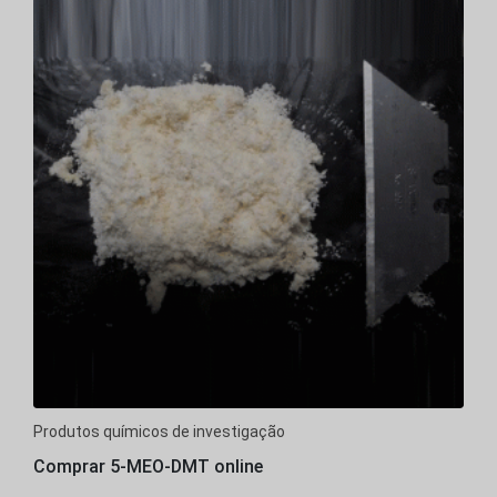
Produtos químicos de investigação
Comprar 5-MEO-DMT online