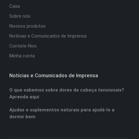
Casa
Sobre nós
Nossos produtos
Notícias e Comunicados de Imprensa
Contate-Nos
Minha conta
Notícias e Comunicados de Imprensa
O que sabemos sobre dores de cabeça tensionais?
Aprenda aqui
Ajudas e suplementos naturais para ajudá-lo a
dormir bem