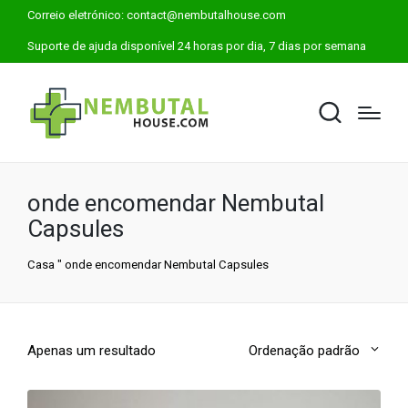
Correio eletrónico:
contact@nembutalhouse.com
Suporte de ajuda disponível 24 horas por dia, 7 dias por semana
onde encomendar Nembutal
Capsules
Casa
"
onde encomendar Nembutal Capsules
Apenas um resultado
Ordenação padrão