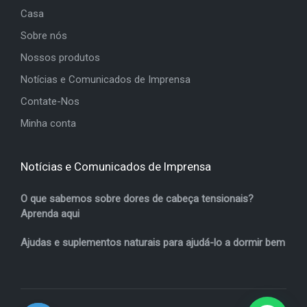
Casa
Sobre nós
Nossos produtos
Notícias e Comunicados de Imprensa
Contate-Nos
Minha conta
Notícias e Comunicados de Imprensa
O que sabemos sobre dores de cabeça tensionais?
Aprenda aqui
Ajudas e suplementos naturais para ajudá-lo a dormir bem