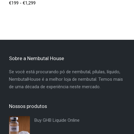
€
199
-
€
1,299
Sobre a Nembutal House
Se você está procurando pó de nembutal, pílulas, líquido,
NembutalHouse é a melhor loja de nembutal. Temos mais
de uma década de experiência neste mercado.
Nossos produtos
Buy GHB Liquide Online