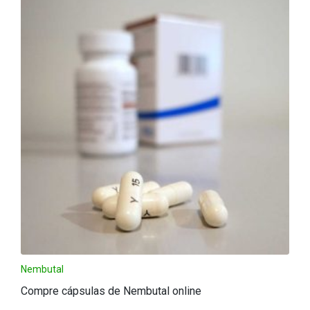
Nembutal
Compre cápsulas de Nembutal online