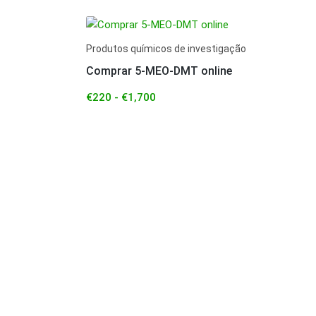
Produtos químicos de investigação
Comprar 5-MEO-DMT online
€
220
-
€
1,700