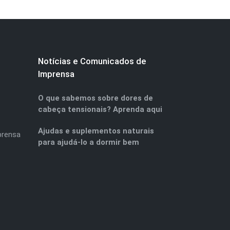
Notícias e Comunicados de
Imprensa
O que sabemos sobre dores de
cabeça tensionais? Aprenda aqui
Ajudas e suplementos naturais
prensa
para ajudá-lo a dormir bem