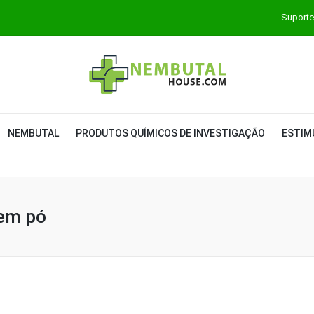
Suporte
NEMBUTAL
PRODUTOS QUÍMICOS DE INVESTIGAÇÃO
ESTIM
em pó