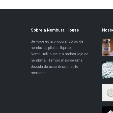
Sobre a Nembutal House
Noss
Se você está procurando pó de
nembutal, pílulas, líquido,
NembutalHouse é a melhor loja de
nembutal. Temos mais de uma
década de experiência neste
mercado.