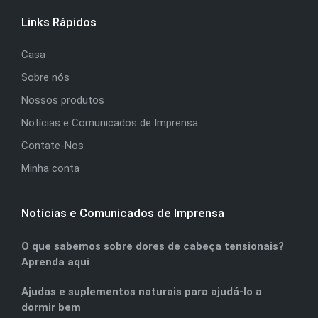
Links Rápidos
Casa
Sobre nós
Nossos produtos
Notícias e Comunicados de Imprensa
Contate-Nos
Minha conta
Notícias e Comunicados de Imprensa
O que sabemos sobre dores de cabeça tensionais?
Aprenda aqui
Ajudas e suplementos naturais para ajudá-lo a
dormir bem