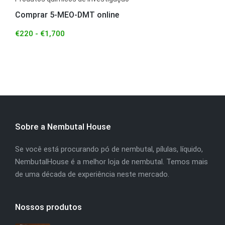
Comprar 5-MEO-DMT online
€
220
-
€
1,700
Sobre a Nembutal House
Se você está procurando pó de nembutal, pílulas, líquido,
NembutalHouse é a melhor loja de nembutal. Temos mais
de uma década de experiência neste mercado.
Nossos produtos