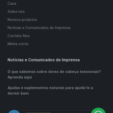
Casa
Sobre nós
Nossos produtos
Notícias e Comunicados de Imprensa
Contate-Nos
Minha conta
Notícias e Comunicados de Imprensa
O que sabemos sobre dores de cabeça tensionais?
Aprenda aqui
Ajudas e suplementos naturais para ajudá-lo a
dormir bem