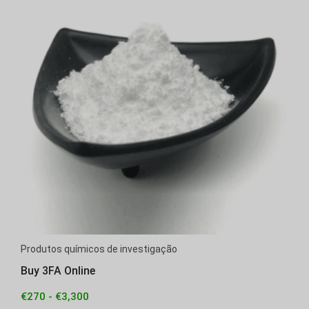
Produtos químicos de investigação
Buy 3FA Online
€
270
-
€
3,300