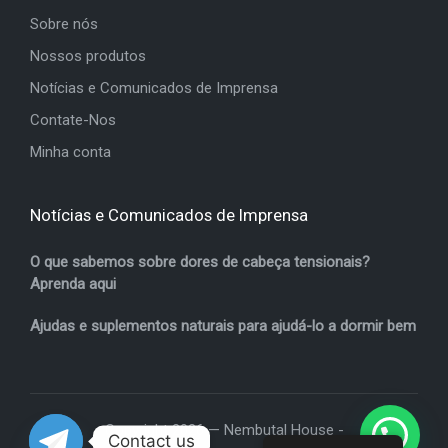
Sobre nós
Nossos produtos
Notícias e Comunicados de Imprensa
Contate-Nos
Minha conta
Notícias e Comunicados de Imprensa
O que sabemos sobre dores de cabeça tensionais?
Aprenda aqui
Ajudas e suplementos naturais para ajudá-lo a dormir bem
Copyright 2026 — Nembutal House -
Contact us