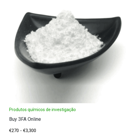
Produtos químicos de investigação
Buy 3FA Online
€
270
-
€
3,300