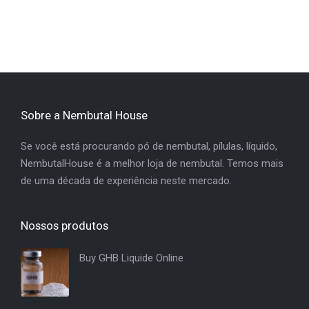
Sobre a Nembutal House
Se você está procurando pó de nembutal, pílulas, líquido,
NembutalHouse é a melhor loja de nembutal. Temos mais
de uma década de experiência neste mercado.
Nossos produtos
Buy GHB Liquide Online