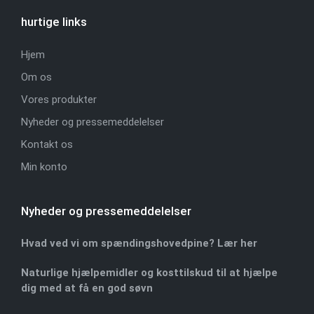
hurtige links
Hjem
Om os
Vores produkter
Nyheder og pressemeddelelser
Kontakt os
Min konto
Nyheder og pressemeddelelser
Hvad ved vi om spændingshovedpine? Lær her
Naturlige hjælpemidler og kosttilskud til at hjælpe
dig med at få en god søvn