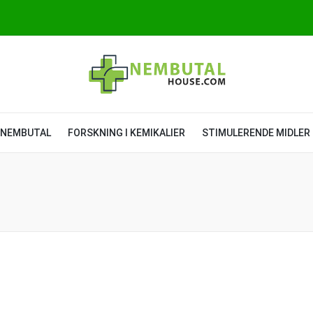
NEMBUTAL
FORSKNING I KEMIKALIER
STIMULERENDE MIDLER