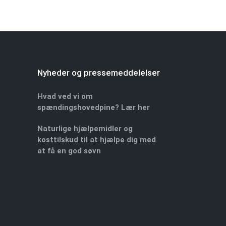
Nyheder og pressemeddelelser
Hvad ved vi om
spændingshovedpine? Lær her
Naturlige hjælpemidler og
kosttilskud til at hjælpe dig med
at få en god søvn