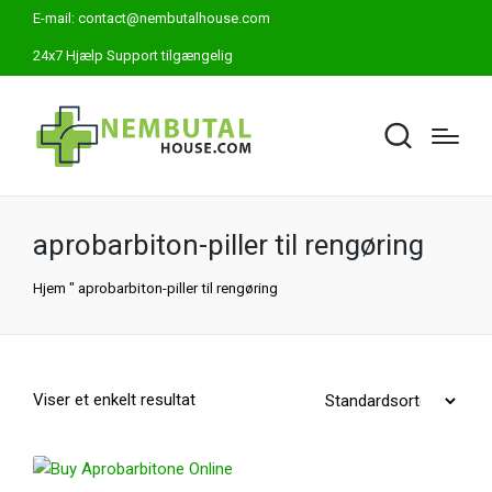
E-mail:
contact@nembutalhouse.com
24x7 Hjælp Support tilgængelig
aprobarbiton-piller til rengøring
Hjem
"
aprobarbiton-piller til rengøring
Viser et enkelt resultat