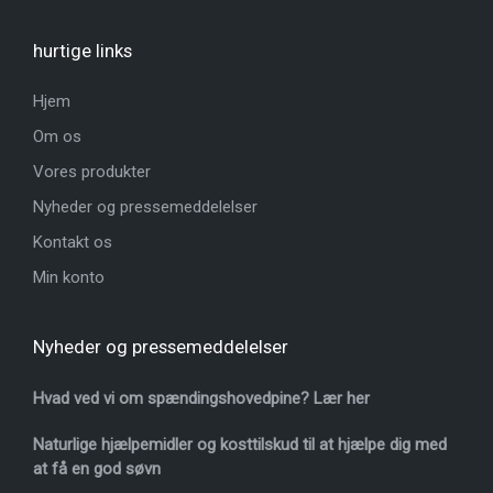
hurtige links
Hjem
Om os
Vores produkter
Nyheder og pressemeddelelser
Kontakt os
Min konto
Nyheder og pressemeddelelser
Hvad ved vi om spændingshovedpine? Lær her
Naturlige hjælpemidler og kosttilskud til at hjælpe dig med
at få en god søvn