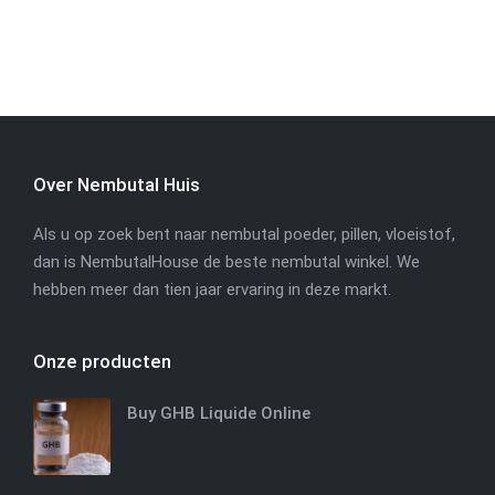
Over Nembutal Huis
Als u op zoek bent naar nembutal poeder, pillen, vloeistof,
dan is NembutalHouse de beste nembutal winkel. We
hebben meer dan tien jaar ervaring in deze markt.
Onze producten
Buy GHB Liquide Online