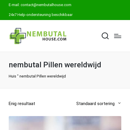
E-mail:
contact@nembutalhouse.com
24x7 Help-ondersteuning beschikbaar
nembutal Pillen wereldwijd
Huis
"
nembutal Pillen wereldwijd
Enig resultaat
Standaard sortering