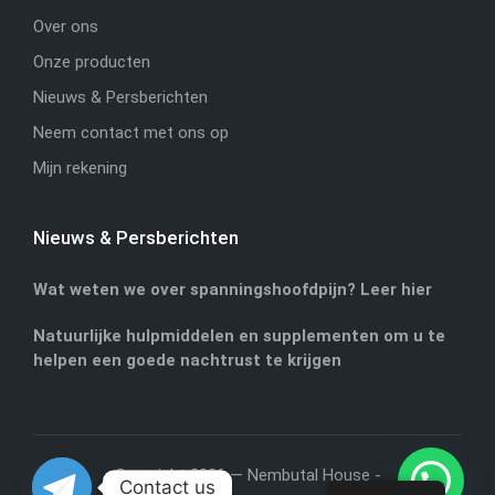
Over ons
Onze producten
Nieuws & Persberichten
Neem contact met ons op
Mijn rekening
Nieuws & Persberichten
Wat weten we over spanningshoofdpijn? Leer hier
Natuurlijke hulpmiddelen en supplementen om u te
helpen een goede nachtrust te krijgen
Copyright 2026 — Nembutal House -
Contact us