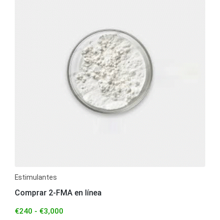
Estimulantes
Comprar 2-FMA en línea
€
240
-
€
3,000