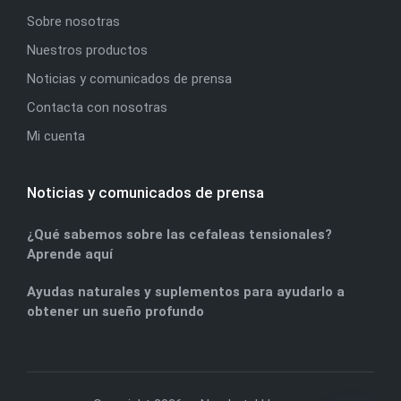
Sobre nosotras
Nuestros productos
Noticias y comunicados de prensa
Contacta con nosotras
Mi cuenta
Noticias y comunicados de prensa
¿Qué sabemos sobre las cefaleas tensionales?
Aprende aquí
Ayudas naturales y suplementos para ayudarlo a
obtener un sueño profundo