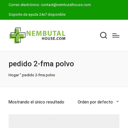
Correo electrónico:
contact@nembutalhouse.com
Soporte de ayuda 24x7 disponible
pedido 2-fma polvo
Hogar
"
pedido 2-fma polvo
Mostrando el único resultado
Orden por defecto