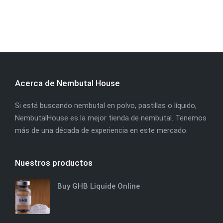
Acerca de Nembutal House
Si está buscando nembutal en polvo, pastillas o líquido,
NembutalHouse es la mejor tienda de nembutal. Tenemos
más de una década de experiencia en este mercado.
Nuestros productos
Buy GHB Liquide Online