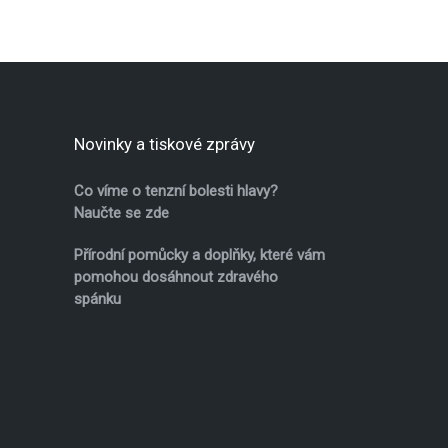
Novinky a tiskové zprávy
Co víme o tenzní bolesti hlavy?
Naučte se zde
Přírodní pomůcky a doplňky, které vám
pomohou dosáhnout zdravého
spánku