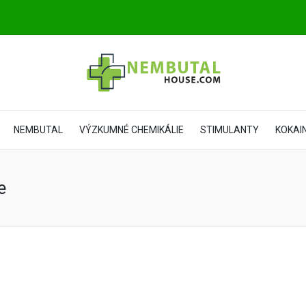
NEMBUTAL
VÝZKUMNÉ CHEMIKÁLIE
STIMULANTY
KOKAI
e