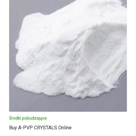
Środki pobudzające
Buy A-PVP CRYSTALS Online