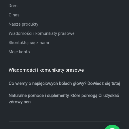
Dom
O nas
Nasze produkty
Wiadomości i komunikaty prasowe
Skontaktuj się z nami
Moje konto
Wiadomości i komunikaty prasowe
Co wiemy o napięciowych bólach głowy? Dowiedz się tutaj
Naturalne pomoce i suplementy, które pomogą Ci uzyskać
zdrowy sen