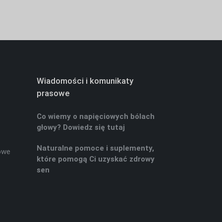
Wiadomości i komunikaty
prasowe
Co wiemy o napięciowych bólach
głowy? Dowiedz się tutaj
Naturalne pomoce i suplementy,
owe
które pomogą Ci uzyskać zdrowy
sen