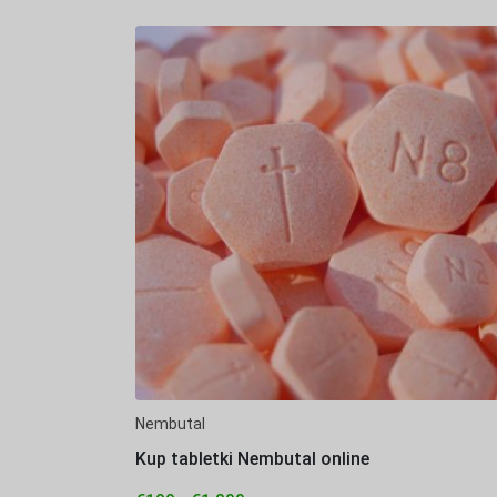
Nembutal
Kup tabletki Nembutal online