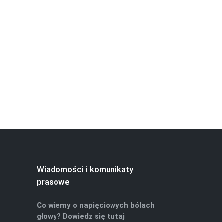
Wiadomości i komunikaty
prasowe
Co wiemy o napięciowych bólach
głowy? Dowiedz się tutaj