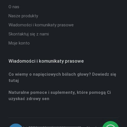
O nas
Nasze produkty
Wiadomości i komunikaty prasowe
Skontaktuj się z nami
Moje konto
Wiadomości i komunikaty prasowe
Co wiemy o napięciowych bólach głowy? Dowiedz się
tutaj
Naturalne pomoce i suplementy, które pomogą Ci
uzyskać zdrowy sen