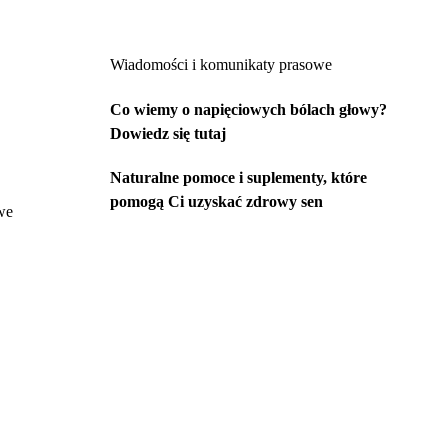
Wiadomości i komunikaty prasowe
Co wiemy o napięciowych bólach głowy?
Dowiedz się tutaj
Naturalne pomoce i suplementy, które
pomogą Ci uzyskać zdrowy sen
we