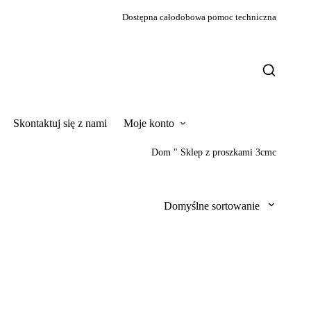
Dostępna całodobowa pomoc techniczna
Skontaktuj się z nami
Moje konto
Dom
"
Sklep z proszkami 3cmc
Domyślne sortowanie