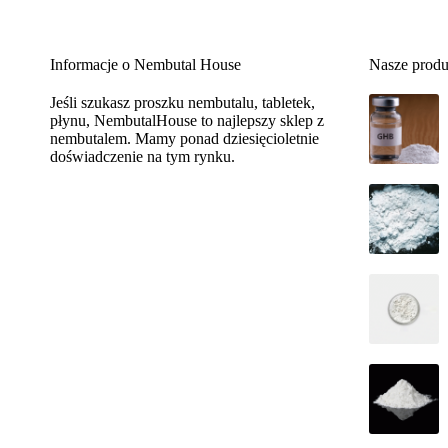
Informacje o Nembutal House
Nasze produ
Jeśli szukasz proszku nembutalu, tabletek,
płynu, NembutalHouse to najlepszy sklep z
nembutalem. Mamy ponad dziesięcioletnie
doświadczenie na tym rynku.