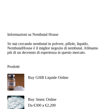
Informazioni su Nembutal House
Se stai cercando nembutal in polvere, pillole, liquido,
NembutalHouse è il miglior negozio di nembutal. Abbiamo
più di un decennio di esperienza in questo mercato.
Prodotti
Buy GHB Liquide Online
Buy 3mmc Online
Da
€
300
a
€
2,200