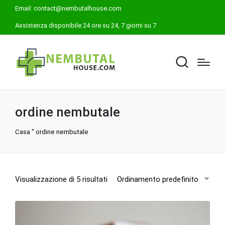
Email:
contact@nembutalhouse.com
Assistenza disponibile 24 ore su 24, 7 giorni su 7
ordine nembutale
Casa
"
ordine nembutale
Visualizzazione di 5 risultati
Ordinamento predefinito