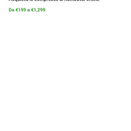
Da
€
199
a
€
1,299