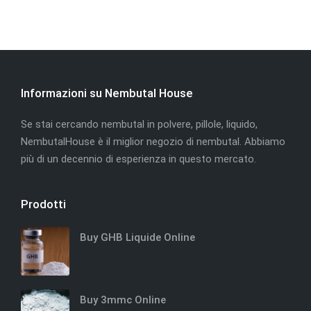
Informazioni su Nembutal House
Se stai cercando nembutal in polvere, pillole, liquido,
NembutalHouse è il miglior negozio di nembutal. Abbiamo
più di un decennio di esperienza in questo mercato.
Prodotti
Buy GHB Liquide Online
Buy 3mmc Online