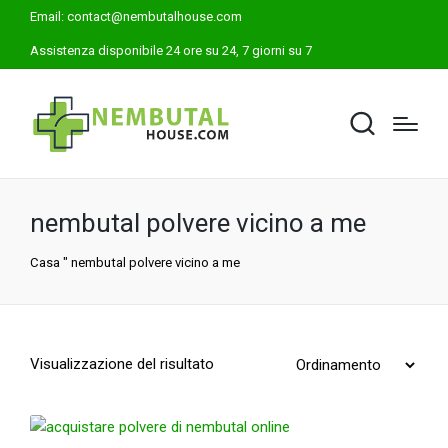
Email:
contact@nembutalhouse.com
Assistenza disponibile 24 ore su 24, 7 giorni su 7
nembutal polvere vicino a me
Casa
"
nembutal polvere vicino a me
Visualizzazione del risultato