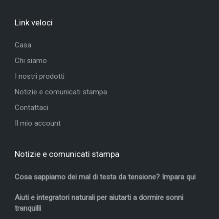
Link veloci
Casa
Chi siamo
I nostri prodotti
Notizie e comunicati stampa
Contattaci
Il mio account
Notizie e comunicati stampa
Cosa sappiamo dei mal di testa da tensione? Impara qui
Aiuti e integratori naturali per aiutarti a dormire sonni
tranquilli