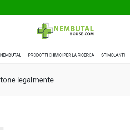
NEMBUTAL
PRODOTTI CHIMICI PER LA RICERCA
STIMOLANTI
itone legalmente