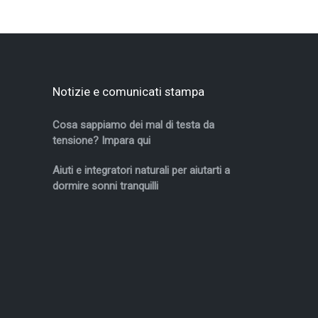
Notizie e comunicati stampa
Cosa sappiamo dei mal di testa da
tensione? Impara qui
Aiuti e integratori naturali per aiutarti a
dormire sonni tranquilli