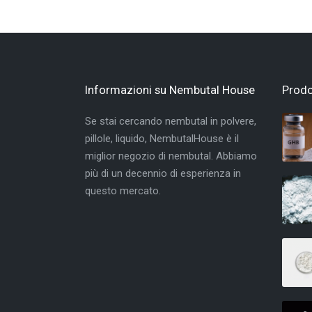
Informazioni su Nembutal House
Prodo
Se stai cercando nembutal in polvere,
pillole, liquido, NembutalHouse è il
miglior negozio di nembutal. Abbiamo
più di un decennio di esperienza in
questo mercato.