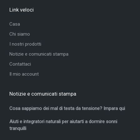
Link veloci
Casa
Chi siamo
I nostri prodotti
Notizie e comunicati stampa
Contattaci
Il mio account
Notizie e comunicati stampa
Cosa sappiamo dei mal di testa da tensione? Impara qui
Aiuti e integratori naturali per aiutarti a dormire sonni
tranquilli