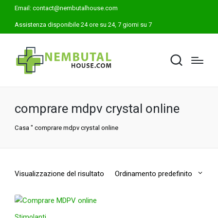
Email:
contact@nembutalhouse.com
Assistenza disponibile 24 ore su 24, 7 giorni su 7
comprare mdpv crystal online
Casa
"
comprare mdpv crystal online
Visualizzazione del risultato
Ordinamento predefinito
Stimolanti