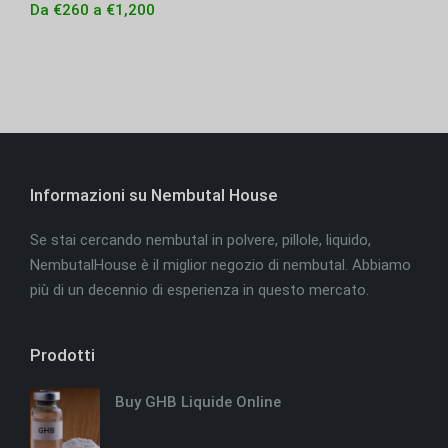
Da
€
260
a
€
1,200
Informazioni su Nembutal House
Se stai cercando nembutal in polvere, pillole, liquido,
NembutalHouse è il miglior negozio di nembutal. Abbiamo
più di un decennio di esperienza in questo mercato.
Prodotti
Buy GHB Liquide Online