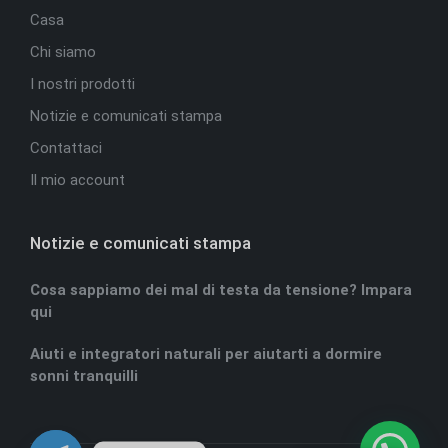
Casa
Chi siamo
I nostri prodotti
Notizie e comunicati stampa
Contattaci
Il mio account
Notizie e comunicati stampa
Cosa sappiamo dei mal di testa da tensione? Impara
qui
Aiuti e integratori naturali per aiutarti a dormire
sonni tranquilli