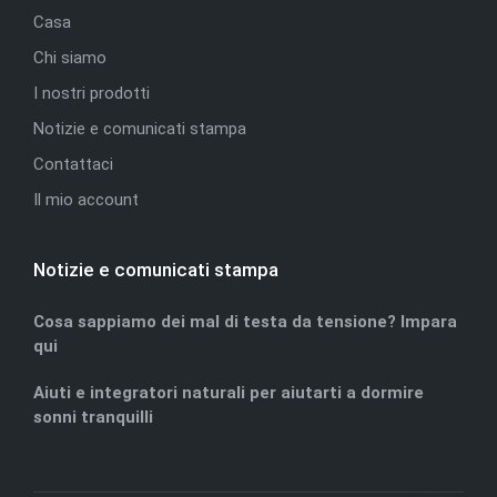
Casa
Chi siamo
I nostri prodotti
Notizie e comunicati stampa
Contattaci
Il mio account
Notizie e comunicati stampa
Cosa sappiamo dei mal di testa da tensione? Impara
qui
Aiuti e integratori naturali per aiutarti a dormire
sonni tranquilli