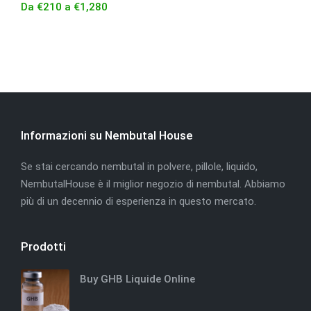
Da
€
210
a
€
1,280
Informazioni su Nembutal House
Se stai cercando nembutal in polvere, pillole, liquido,
NembutalHouse è il miglior negozio di nembutal. Abbiamo
più di un decennio di esperienza in questo mercato.
Prodotti
Buy GHB Liquide Online