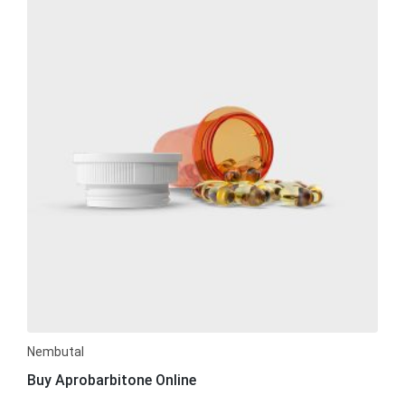
Nembutal
Buy Aprobarbitone Online