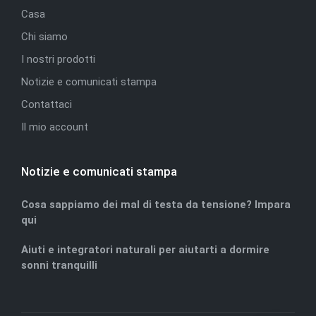
Casa
Chi siamo
I nostri prodotti
Notizie e comunicati stampa
Contattaci
Il mio account
Notizie e comunicati stampa
Cosa sappiamo dei mal di testa da tensione? Impara
qui
Aiuti e integratori naturali per aiutarti a dormire
sonni tranquilli