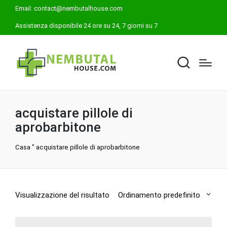
Email:
contact@nembutalhouse.com
Assistenza disponibile 24 ore su 24, 7 giorni su 7
acquistare pillole di
aprobarbitone
Casa
"
acquistare pillole di aprobarbitone
Visualizzazione del risultato
Ordinamento predefinito