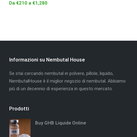
Da
€
210
a
€
1,280
Informazioni su Nembutal House
Se stai cercando nembutal in polvere, pillole, liquido,
NembutalHouse è il miglior negozio di nembutal. Abbiamo
più di un decennio di esperienza in questo mercato.
Prodotti
Buy GHB Liquide Online