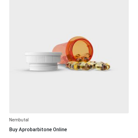
Nembutal
Buy Aprobarbitone Online