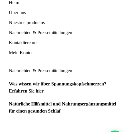
Heim
Über uns
Nuestros productos
Nachrichten & Pressemitteilungen
Kontaktiere uns
Mein Konto
Nachrichten & Pressemitteilungen
Was wissen wir über Spannungskopfschmerzen?
Erfahren Sie hier
Natürliche Hilfsmittel und Nahrungsergänzungsmittel
für einen gesunden Schlaf