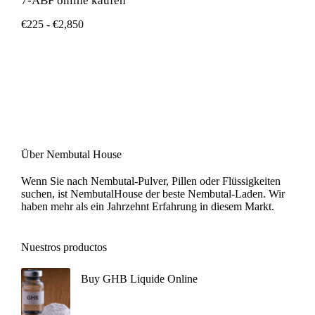
7-ABF online kaufen
€
225
-
€
2,850
Über Nembutal House
Wenn Sie nach Nembutal-Pulver, Pillen oder Flüssigkeiten
suchen, ist NembutalHouse der beste Nembutal-Laden. Wir
haben mehr als ein Jahrzehnt Erfahrung in diesem Markt.
Nuestros productos
Buy GHB Liquide Online