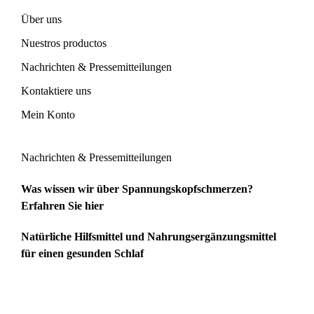
Über uns
Nuestros productos
Nachrichten & Pressemitteilungen
Kontaktiere uns
Mein Konto
Nachrichten & Pressemitteilungen
Was wissen wir über Spannungskopfschmerzen?
Erfahren Sie hier
Natürliche Hilfsmittel und Nahrungsergänzungsmittel
für einen gesunden Schlaf