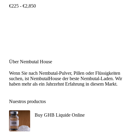
€
225
-
€
2,850
Über Nembutal House
Wenn Sie nach Nembutal-Pulver, Pillen oder Flüssigkeiten
suchen, ist NembutalHouse der beste Nembutal-Laden. Wir
haben mehr als ein Jahrzehnt Erfahrung in diesem Markt.
Nuestros productos
Buy GHB Liquide Online