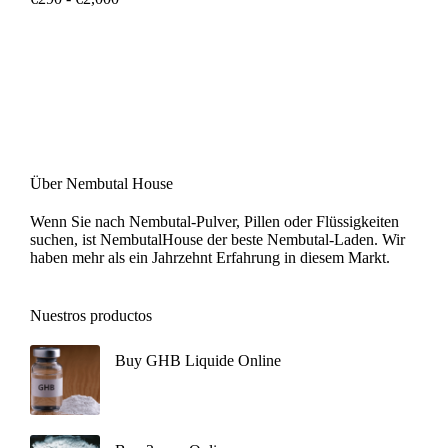
Über Nembutal House
Wenn Sie nach Nembutal-Pulver, Pillen oder Flüssigkeiten
suchen, ist NembutalHouse der beste Nembutal-Laden. Wir
haben mehr als ein Jahrzehnt Erfahrung in diesem Markt.
Nuestros productos
Buy GHB Liquide Online